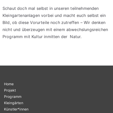
Schaut doch mal selbst in unseren
teilnehmenden
Kleingartenanlagen
vorbei und macht euch selbst ein
Bild, ob diese Vorurteile noch zutreffen – Wir denken
nicht und überzeugen mit einem abwechslungsreichen
Programm
mit Kultur inmitten der Natur.
Home
Projekt
Programm
Kleingärten
Künstler*innen