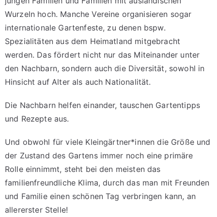
jungen Familien und Familien mit ausländischen
Wurzeln hoch.
Manche Vereine organisieren sogar
internationale Gartenfeste, zu denen bspw.
Spezialitäten aus dem Heimatland mitgebracht
werden. Das fördert nicht nur das Miteinander unter
den Nachbarn, sondern auch die Diversität, sowohl in
Hinsicht auf Alter als auch Nationalität.
Die Nachbarn helfen einander, tauschen Gartentipps
und Rezepte aus.
Und obwohl für viele Kleingärtner*innen die Größe und
der Zustand des Gartens immer noch eine primäre
Rolle einnimmt, steht bei den meisten das
familienfreundliche Klima, durch das man mit Freunden
und Familie einen schönen Tag verbringen kann, an
allererster Stelle!