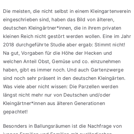
Die meisten, die nicht selbst in einem Kleingartenverein
eingeschrieben sind, haben das Bild von älteren,
deutschen Kleingärtner*innen, die in ihrem privaten
kleinen Reich nicht gestört werden wollen.
Eine im Jahr
2018 durchgeführte Studie aber ergab: Stimmt nicht!
Na gut, Vorgaben für die Höhe der Hecken und
welchen Anteil Obst, Gemüse und co. einzunehmen
haben, gibt es immer noch. Und auch Gartenzwerge
sind noch sehr präsent in den deutschen Kleingärten.
Was viele aber nicht wissen: Die Parzellen werden
längst nicht mehr nur von Deutschen und/oder
Kleingärtner*innen aus älteren Generationen
gepachtet!
Besonders in Ballungsräumen ist die Nachfrage von