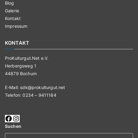
Blog
Galerie
Kontakt
Impressum
KONTAKT
ProKulturgut.Net e.V.
Herbergsweg 1
44879 Bochum
E-Mail:
sdk@prokulturgut.net
Telefon: 0234 – 9411184
Suchen