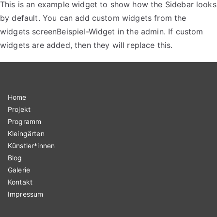
This is an example widget to show how the Sidebar looks
by default. You can add custom widgets from the
widgets screenBeispiel-Widget in the admin. If custom
widgets are added, then they will replace this.
Home
Projekt
Programm
Kleingärten
Künstler*innen
Blog
Galerie
Kontakt
Impressum