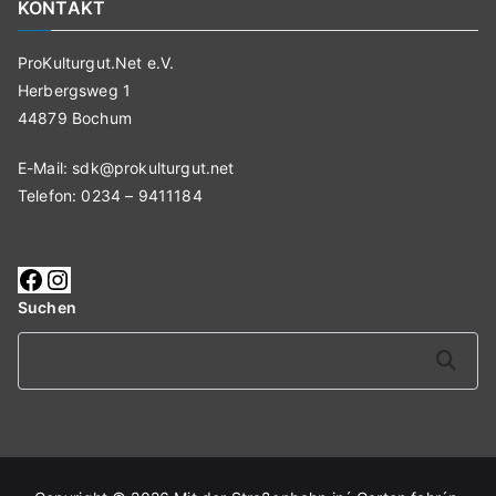
KONTAKT
ProKulturgut.Net e.V.
Herbergsweg 1
44879 Bochum
E-Mail:
sdk@prokulturgut.net
Telefon: 0234 – 9411184
Suchen
Suchen