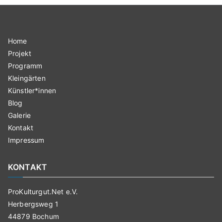
Home
Projekt
Programm
Kleingärten
Künstler*innen
Blog
Galerie
Kontakt
Impressum
KONTAKT
ProKulturgut.Net e.V.
Herbergsweg 1
44879 Bochum