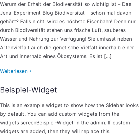
Warum der Erhalt der Biodiversität so wichtig ist – Das
Jena-Experiment Blog Biodiversität – schon mal davon
gehört? Falls nicht, wird es höchste Eisenbahn! Denn nur
durch Biodiversität stehen uns frische Luft, sauberes
Wasser und Nahrung zur Verfügung! Sie umfasst neben
Artenvielfalt auch die genetische Vielfalt innerhalb einer
Art und innerhalb eines Ökosystems. Es ist […]
Weiterlesen
Beispiel-Widget
This is an example widget to show how the Sidebar looks
by default. You can add custom widgets from the
widgets screenBeispiel-Widget in the admin. If custom
widgets are added, then they will replace this.